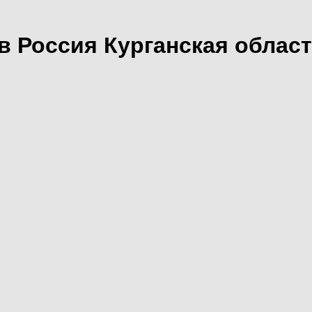
в Россия Курганская облас