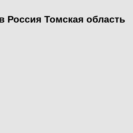
в Россия Томская область