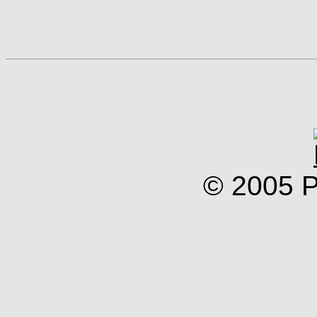
© 2005 P