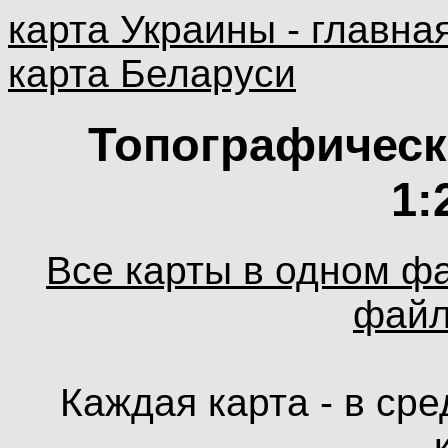
карта Украины - главна
карта Беларуси
Топографическ
1:
Все карты в одном фа
файл
Каждая карта - в сре